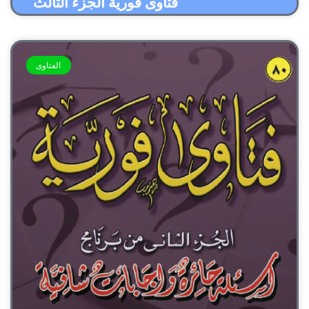
فتاوى فورية الجزء الثالث
الفتاوى