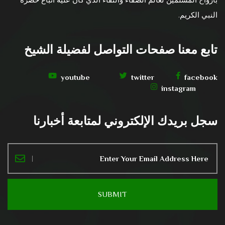
النبي الكريم.
تابع معنا صفحات التواصل لفضيلة الشيخ
youtube
twitter
facebook
instagram
سجل بريدك الإلكتروني لمتابعة أخبارنا