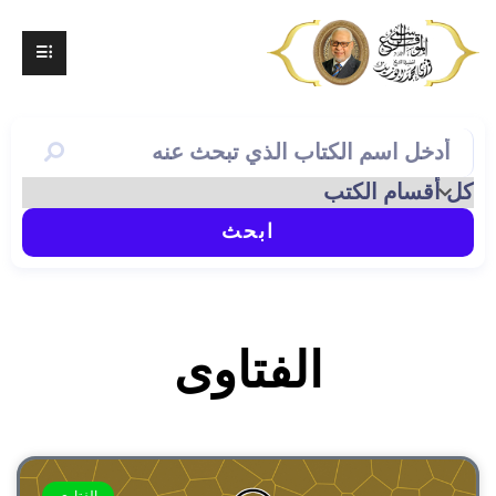
ابحث
الفتاوى
الفتاوى