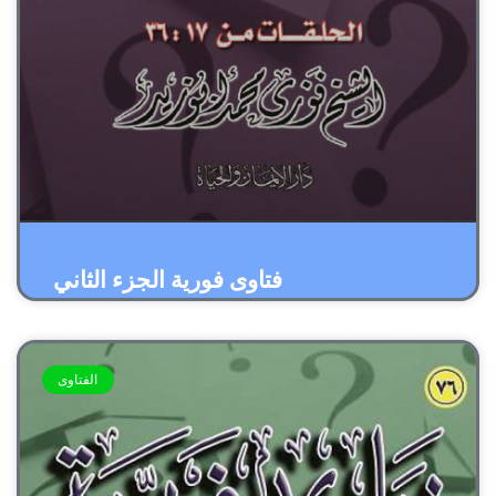
فتاوى فورية الجزء الثاني
الفتاوى