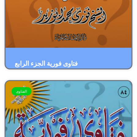
فتاوى فورية الجزء الرابع
الفتاوى