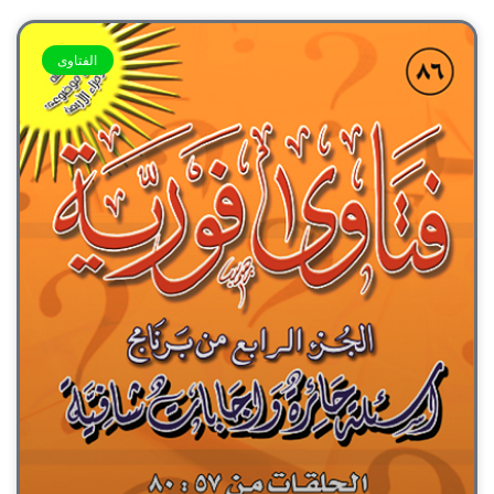
الفتاوى