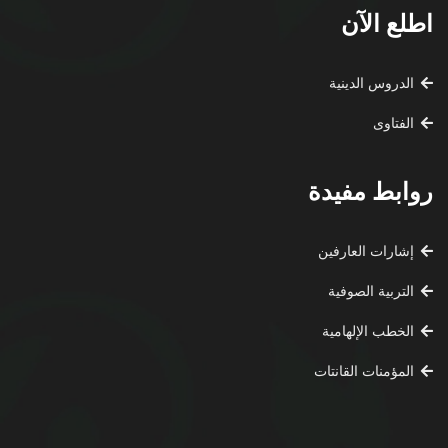
اطلع الآن
الدروس الدينية
الفتاوى
روابط مفيدة
إشارات العارفين
التربية الصوفية
الخطب الإلهامية
المؤمنات القانتات