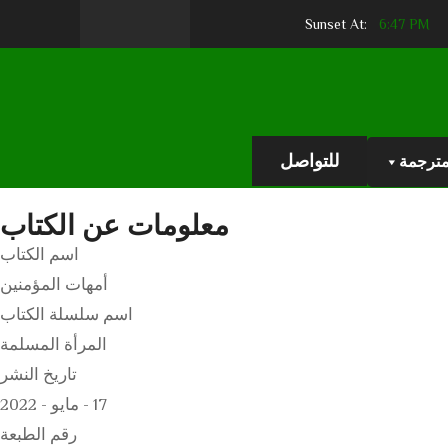
6:47 PM
Sunset At:
للتواصل
مترجمة
معلومات عن الكتاب
اسم الكتاب
أمهات المؤمنين
اسم سلسلة الكتاب
المرأة المسلمة
تاريخ النشر
17 - مايو - 2022
رقم الطبعة