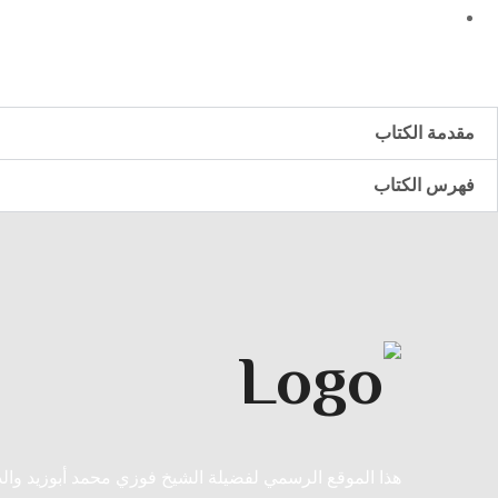
مقدمة الكتاب
فهرس الكتاب
هذا الموقع الرسمي لفضيلة الشيخ فوزي محمد أبوزيد وا