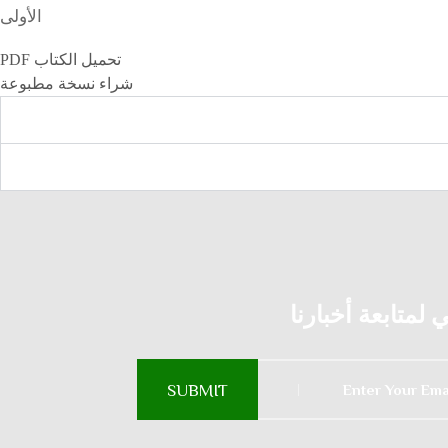
الأولى
تحميل الكتاب PDF
شراء نسخة مطبوعة
لمتابعة أخبارنا