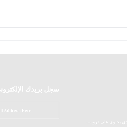
سجل بريدك الإلكتروني 
لذي يحتوى على دروسه