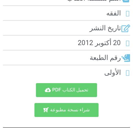
الفقه
تاريخ النشر
20 أكتوبر 2012
رقم الطبعة
الأولى
تحميل الكتاب PDF
شراء نسخة مطبوعة