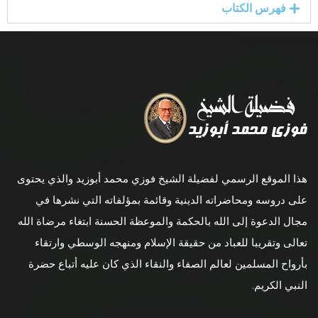
فهرس الكتاب
هذا الموقع الرسمي لفضيلة الشيخ فوزي محمد أبوزيد والذي يحتوى
على دروسه ومحاضراته الدينية وقائمة بمؤلفاته التي نشرها في
مجال الدعوة إلى الله بالحكمة والموعظة الحسنة ابتغاء مرضاة الله
تعالى وتقريبا للعباد من حقيقة الإسلام ومنهجه الوسطي وارتقاء
بأرواح المسلمين لعالم الصفاء والنقاء الذي كان عليه أتباع حضرة
النبي الكريم.