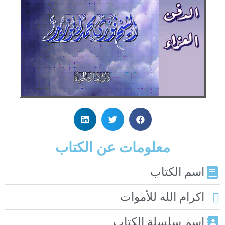
معلومات عن الكتاب
اسم الكتاب
اكرام الله للأموات
اسم سلسلة الكتاب