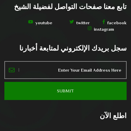
تابع معنا صفحات التواصل لفضيلة الشيخ
youtube
twitter
facebook
instagram
سجل بريدك الإلكتروني لمتابعة أخبارنا
اطلع الآن