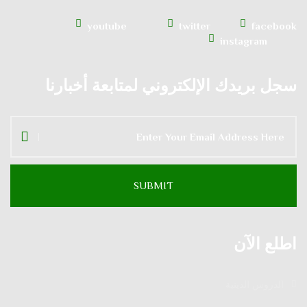
youtube
twitter
facebook
instagram
سجل بريدك الإلكتروني لمتابعة أخبارنا
اطلع الآن
الدروس الدينية