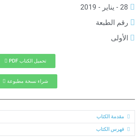
28 - يناير - 2019
رقم الطبعة
الأولى
تحميل الكتاب PDF
شراء نسخة مطبوعة
مقدمة الكتاب
فهرس الكتاب