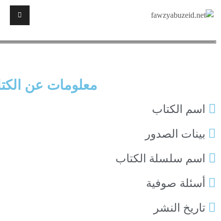
معلومات عن الكت
اسم الكتاب
بينات الصدور
اسم سلسلة الكتاب
أسئلة صوفية
تاريخ النشر