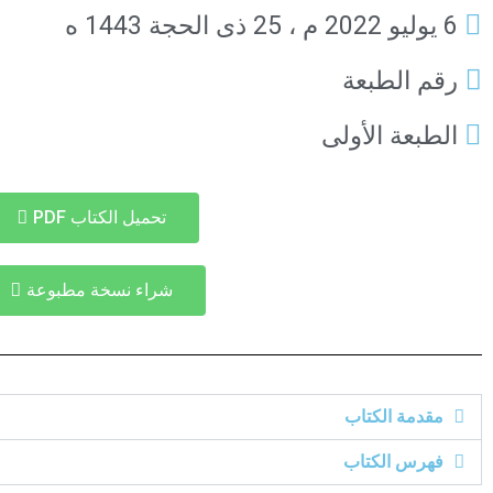
6 يوليو 2022 م ، 25 ذى الحجة 1443 ه
رقم الطبعة
الطبعة الأولى
تحميل الكتاب PDF
شراء نسخة مطبوعة
مقدمة الكتاب
فهرس الكتاب