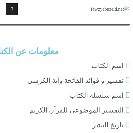
معلومات عن الكت
اسم الكتاب
تفسير و فوائد الفاتحة وآية الكرسى
اسم سلسلة الكتاب
التفسير الموضوعي للقرآن الكريم
تاريخ النشر