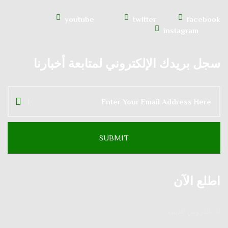
youtube
twitter
facebook
instagram
سجل بريدك الإلكتروني لمتابعة أخبارنا
اطلع الآن
الدروس الدينية