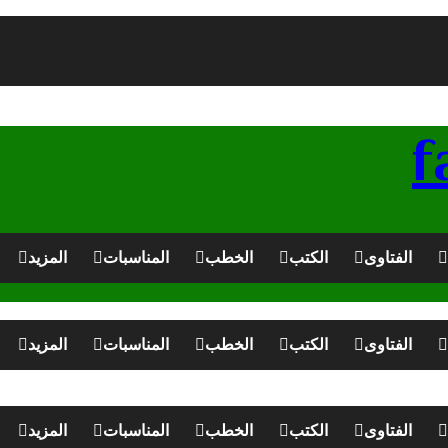
الفتاوى
الكتب
الخطب
المناسبات
المزيد
الفتاوى
الكتب
الخطب
المناسبات
المزيد
الفتاوى
الكتب
الخطب
المناسبات
المزيد