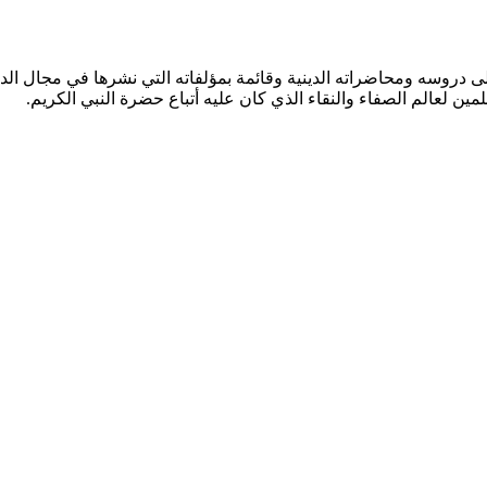
دروسه ومحاضراته الدينية وقائمة بمؤلفاته التي نشرها في مجال الدعو
مين لعالم الصفاء والنقاء الذي كان عليه أتباع حضرة النبي الكريم.