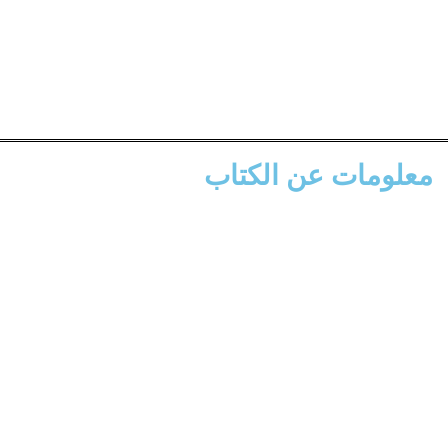
معلومات عن الكتاب