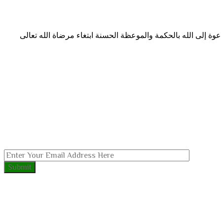
ة إلى الله بالحكمة والموعظة الحسنة ابتغاء مرضاة الله تعالى