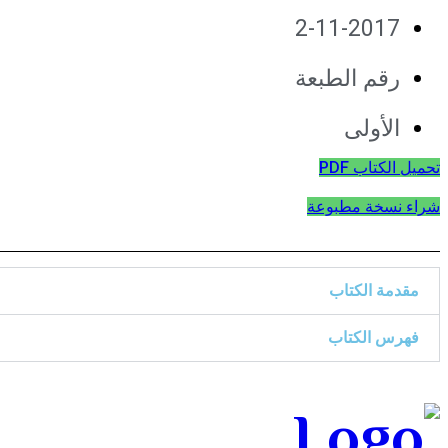
2-11-2017
رقم الطبعة
الأولى
تحميل الكتاب PDF
شراء نسخة مطبوعة
مقدمة الكتاب
فهرس الكتاب