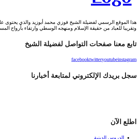
هذا الموقع الرسمي لفضيلة الشيخ فوزي محمد أبوزيد والذي يحتوى على 
وتقريبا للعباد من حقيقة الإسلام ومنهجه الوسطي وارتقاء بأرواح المسل
تابع معنا صفحات التواصل لفضيلة الشيخ
facebook
twitter
youtube
instagram
سجل بريدك الإلكتروني لمتابعة أخبارنا
اطلع الآن
الدروس الدينية