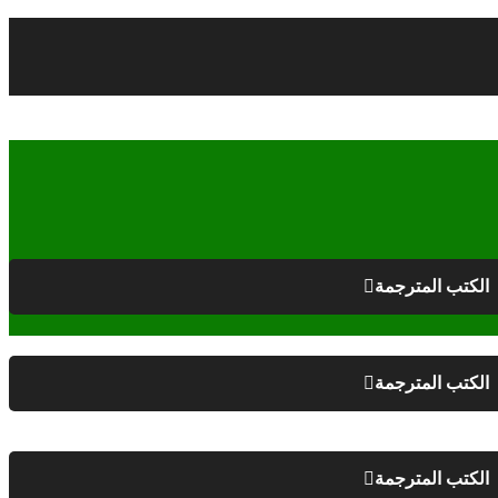
الكتب المترجمة
الكتب المترجمة
الكتب المترجمة