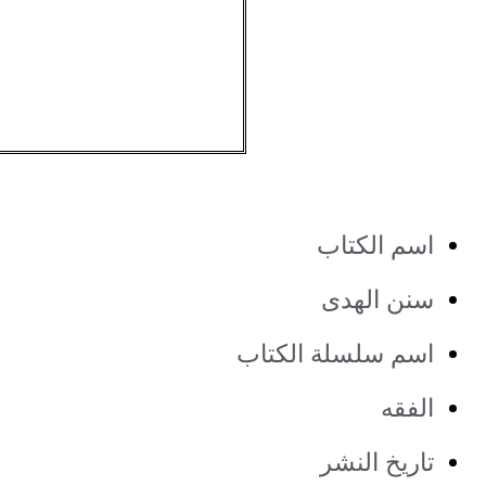
اسم الكتاب
سنن الهدى
اسم سلسلة الكتاب
الفقه
تاريخ النشر