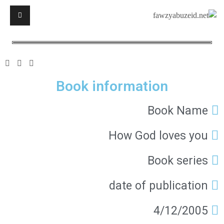
Book information
Book Name
How God loves you
Book series
date of publication
4/12/2005