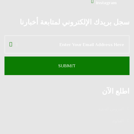
instagram
سجل بريدك الإلكتروني لمتابعة أخبارنا
اطلع الآن
الدروس الدينية
الفتاوى