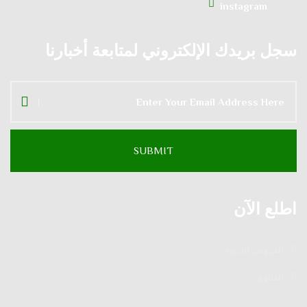
instagram
سجل بريدك الإلكتروني لمتابعة أخبارنا
اطلع الآن
الدروس الدينية
الفتاوى