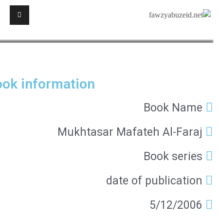
ok information
Book Name
Mukhtasar Mafateh Al-Faraj
Book series
date of publication
5/12/2006