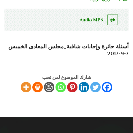
Audio MP3
أسئلة حائرة وإجابات شافية_مجلس المعادى الخميس
7-9-2017
شارك الموضوع لمن تحب