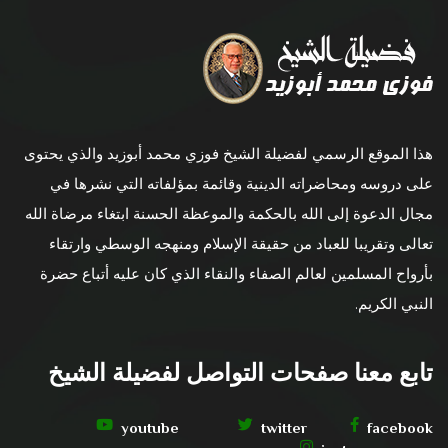
هذا الموقع الرسمي لفضيلة الشيخ فوزي محمد أبوزيد والذي يحتوى
على دروسه ومحاضراته الدينية وقائمة بمؤلفاته التي نشرها في
مجال الدعوة إلى الله بالحكمة والموعظة الحسنة ابتغاء مرضاة الله
تعالى وتقريبا للعباد من حقيقة الإسلام ومنهجه الوسطي وارتقاء
بأرواح المسلمين لعالم الصفاء والنقاء الذي كان عليه أتباع حضرة
النبي الكريم.
تابع معنا صفحات التواصل لفضيلة الشيخ
youtube
twitter
facebook