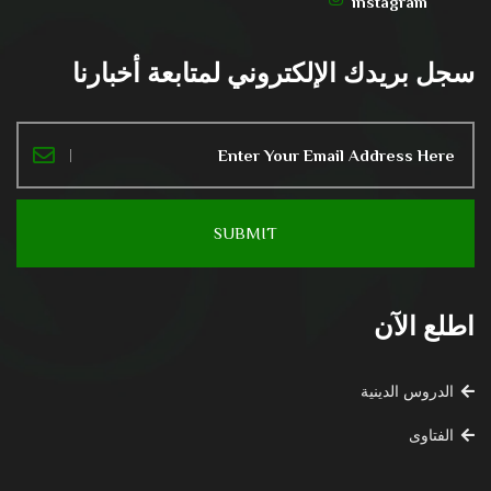
instagram
سجل بريدك الإلكتروني لمتابعة أخبارنا
اطلع الآن
الدروس الدينية
الفتاوى