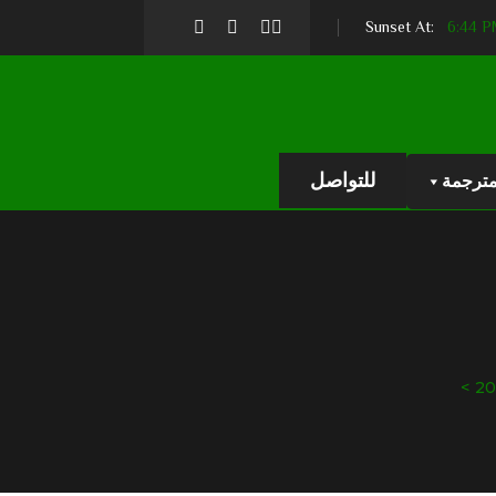
6:44 
للتواصل
مترجمة