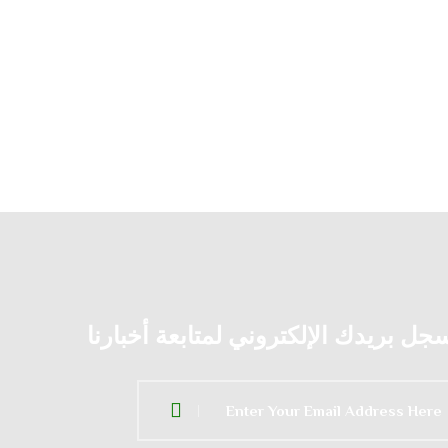
جل بريدك الإلكتروني لمتابعة أخبارنا