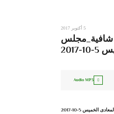
5 أكتوبر 2017
ت شافية_مجلس
-2017
Audio MP3
 الخميس 5-10-2017