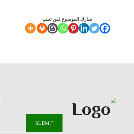
شارك الموضوع لمن تحب
س