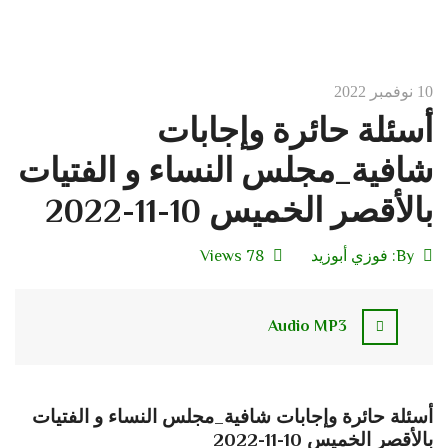
10 نوفمبر 2022
أسئلة حائرة وإجابات
شافية_مجلس النساء و الفتيات
بالأقصر الخميس 10-11-2022
By:
فوزي أبوزيد
78 Views
Audio MP3
أسئلة حائرة وإجابات شافية_مجلس النساء و الفتيات
بالأقصر الخميس 10-11-2022