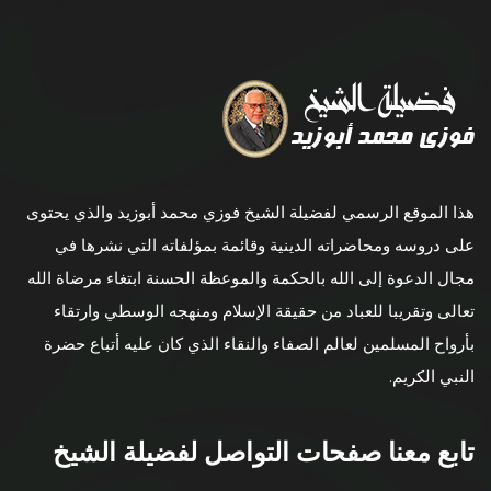
هذا الموقع الرسمي لفضيلة الشيخ فوزي محمد أبوزيد والذي يحتوى
على دروسه ومحاضراته الدينية وقائمة بمؤلفاته التي نشرها في
مجال الدعوة إلى الله بالحكمة والموعظة الحسنة ابتغاء مرضاة الله
تعالى وتقريبا للعباد من حقيقة الإسلام ومنهجه الوسطي وارتقاء
بأرواح المسلمين لعالم الصفاء والنقاء الذي كان عليه أتباع حضرة
النبي الكريم.
تابع معنا صفحات التواصل لفضيلة الشيخ