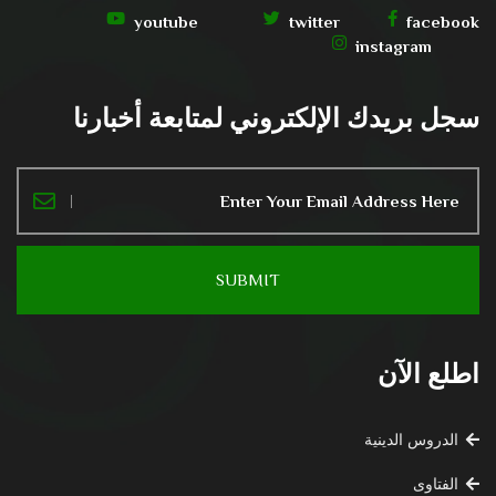
youtube
twitter
facebook
instagram
سجل بريدك الإلكتروني لمتابعة أخبارنا
اطلع الآن
الدروس الدينية
الفتاوى