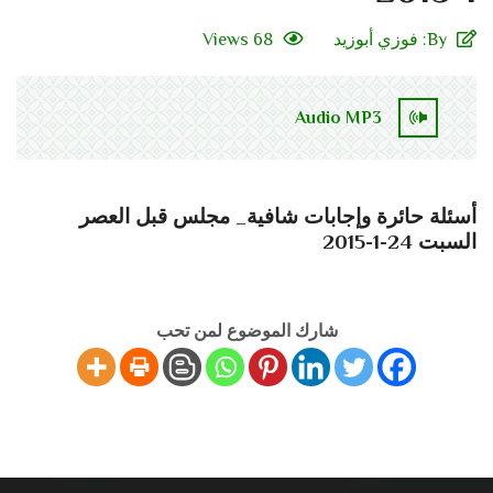
By:
فوزي أبوزيد
68 Views
Audio MP3
أسئلة حائرة وإجابات شافية_ مجلس قبل العصر
السبت 24-1-2015
شارك الموضوع لمن تحب