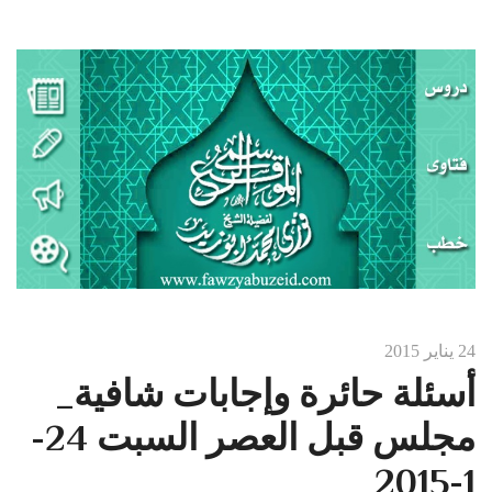
24 يناير 2015
أسئلة حائرة وإجابات شافية_
مجلس قبل العصر السبت 24-
1-2015