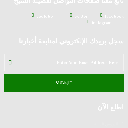
تابع معنا صفحات التواصل لفضيلة الشيخ
youtube
twitter
facebook
instagram
سجل بريدك الإلكتروني لمتابعة أخبارنا
اطلع الآن
الدروس الدينية