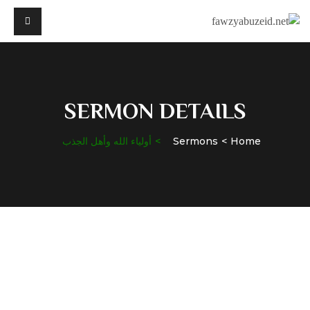
SERMON DETAILS
Home
Sermons
أولياء الله وأهل الجذب