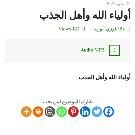
25 مايو 2022
أولياء الله وأهل الجذب
By:
فوزي أبوزيد
122 Views
Audio MP3
أولياء الله وأهل الجذب
شارك الموضوع لمن تحب