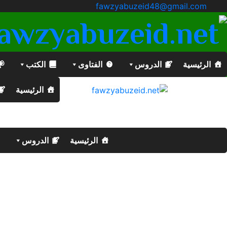
fawzyabuzeid48@gmail.com
الرئيسية
الدروس
الفتاوى
الكتب
الرئيسية
الرئيسية
الدروس