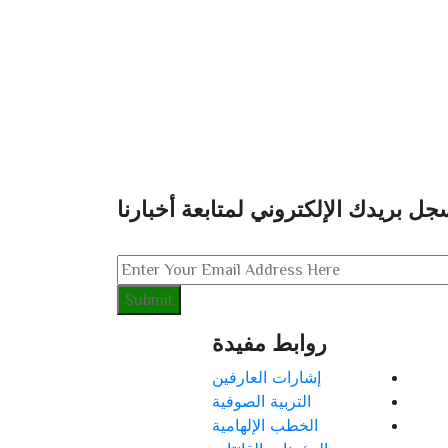
جل بريدك الإلكتروني لمتابعة أخبارنا
روابط مفيدة
إشارات العارفين
التربية الصوفية
الخطب الإلهامية