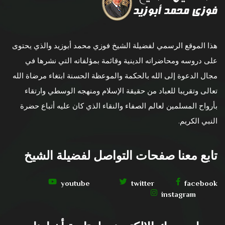
هذا الموقع الرسمي لفضيلة الشيخ فوزي محمد أبوزيد والذي يحتوى
على دروسه ومحاضراته الدينية وقائمة بمؤلفاته التي نشرها في
مجال الدعوة إلى الله بالحكمة والموعظة الحسنة ابتغاء مرضاة الله
تعالى وتقريبا للعباد من حقيقة الإسلام ومنهجه الوسطي وارتقاء
بأرواح المسلمين لعالم الصفاء والنقاء الذي كان عليه أتباع حضرة
النبي الكريم.
تابع معنا صفحات التواصل لفضيلة الشيخ
youtube
twitter
facebook
instagram