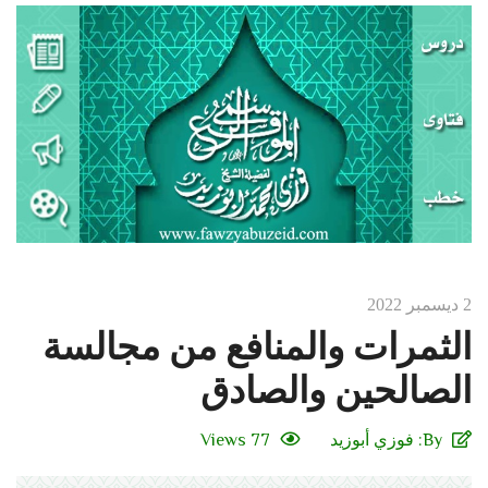
2 ديسمبر 2022
الثمرات والمنافع من مجالسة
الصالحين والصادق
By:
فوزي أبوزيد
77 Views