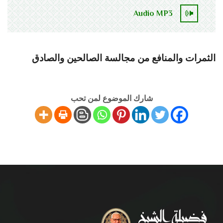
Audio MP3
الثمرات والمنافع من مجالسة الصالحين والصادق
شارك الموضوع لمن تحب