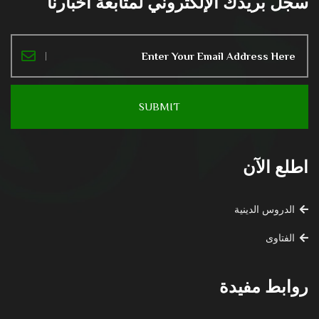
سجل بريدك الإلكتروني لمتابعة أخبارنا
اطلع الآن
الدروس الدينية
الفتاوى
روابط مفيدة