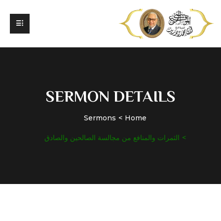
SERMON DETAILS
Sermons
Home
الثمرات والمنافع من مجالسة الصالحين والصادق