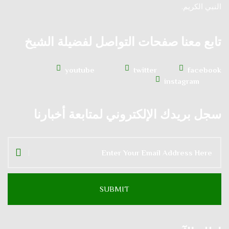
النبي الكريم.
تابع معنا صفحات التواصل لفضيلة الشيخ
youtube
twitter
facebook
instagram
سجل بريدك الإلكتروني لمتابعة أخبارنا