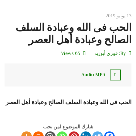
13 يونيو 2019
الحب فى الله وعبادة السلف
الصالح وعبادة أهل العصر
By:
فوزي أبوزيد
65 Views
Audio MP3
الحب فى الله وعبادة السلف الصالح وعبادة أهل العصر
شارك الموضوع لمن تحب