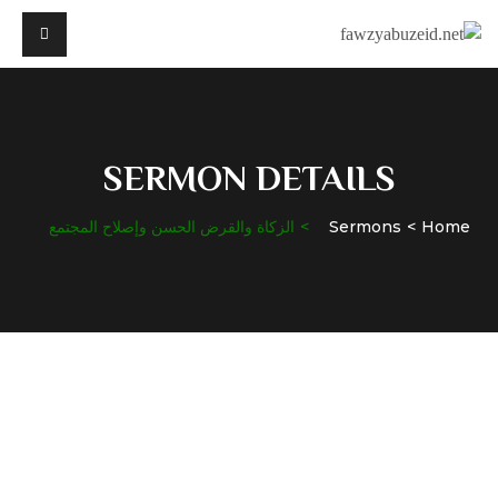
SERMON DETAILS
Home
Sermons
الزكاة والقرض الحسن وإصلاح المجتمع