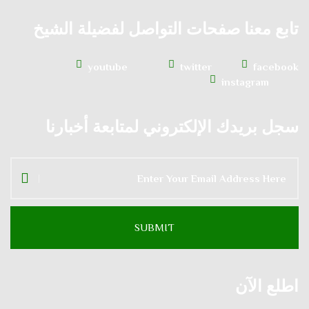
تابع معنا صفحات التواصل لفضيلة الشيخ
youtube
twitter
facebook
instagram
سجل بريدك الإلكتروني لمتابعة أخبارنا
اطلع الآن