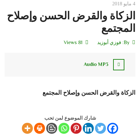
4 مايو 2018
الزكاة والقرض الحسن وإصلاح
المجتمع
By:
فوزي أبوزيد
81 Views
Audio MP3
الزكاة والقرض الحسن وإصلاح المجتمع
شارك الموضوع لمن تحب