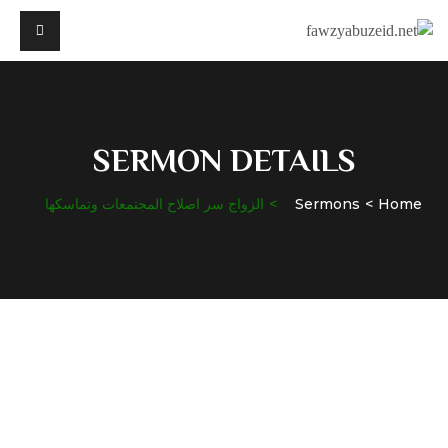
SERMON DETAILS
Home
Sermons
الزواج سر اصلاح المجتمعات وتماسكها