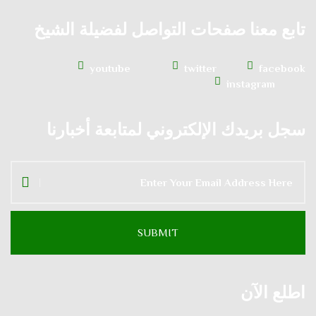
تابع معنا صفحات التواصل لفضيلة الشيخ
youtube
twitter
facebook
instagram
سجل بريدك الإلكتروني لمتابعة أخبارنا
اطلع الآن