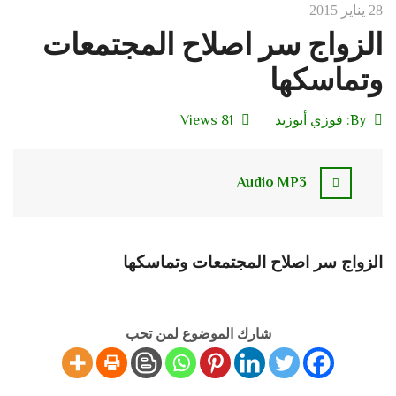
28 يناير 2015
الزواج سر اصلاح المجتمعات
وتماسكها
By:
فوزي أبوزيد
81 Views
Audio MP3
الزواج سر اصلاح المجتمعات وتماسكها
شارك الموضوع لمن تحب