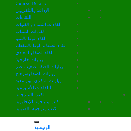
Course Details
الإذاعة والتلفزيون
اللقاءات
لقاءات النساء و الفتيات
لقاءات الشباب
لقاء الوفا بالمنيا
لقاء الصفا و الوفا بالمقطم
لقاء الصفا بالمعادي
زيارات خارجية
زيارات الصفا بصعيد مصر
زيارات الصفا بسوهاج
زيارات الذكرى ببورسعيد
اللقاءات الأسبوعية
الكتب المترجمة
كتب مترجمة للإنجليزية
كتب مترجمة بالصينية
الرئيسية