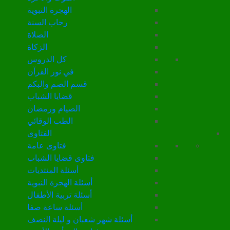
الهجرة النبوية
رحاب السنة
الصلاة
الزكاة
كل الدروس
في نور القرآن
قسم الصم والبكم
قضايا الشباب
الصيام ورمضان
الطب الوقائي
الفتاوى
فتاوى عامة
فتاوى قضايا الشباب
أسئلة المنتديات
أسئلة الهجرة النبوية
أسئلة تربية الأطفال
أسئلة ساعة صفا
أسئلة شهر شعبان و ليلة النصف