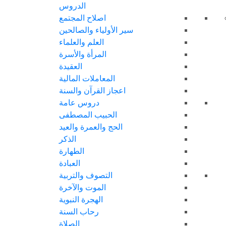
الدروس
اصلاح المجتمع
سير الأولياء والصالحين
العلم والعلماء
المرأة والأسرة
العقيدة
المعاملات المالية
اعجاز القرآن والسنة
دروس عامة
الحبيب المصطفى
الحج والعمرة والعيد
الذكر
الطهارة
العبادة
التصوف والتربية
الموت والآخرة
الهجرة النبوية
رحاب السنة
الصلاة