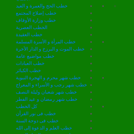
خطب الحج والعمرة و العيد
خطب إصلاح المجتمع
خطب وزارة الأوقاف
الخطب العصرية
خطب العقيدة
خطب المرأة و الأسرة المسلمة
خطب الموت و البرزخ و الدار الأخرة
خطب مواضيع عامة
خطب العبادات
خطب الكبائر
خطب شهر محرم و الهجرة النبوية
خطب شهر رجب و الأسراء و المعراج
خطب شهر شعبان وليلة النصف
خطب شهر رمضان و عيد الفطر
كل الخطب
خطب فى نور القرأن
خطب فى دوحة السنة
خطب العلم و الدعوة إلى الله