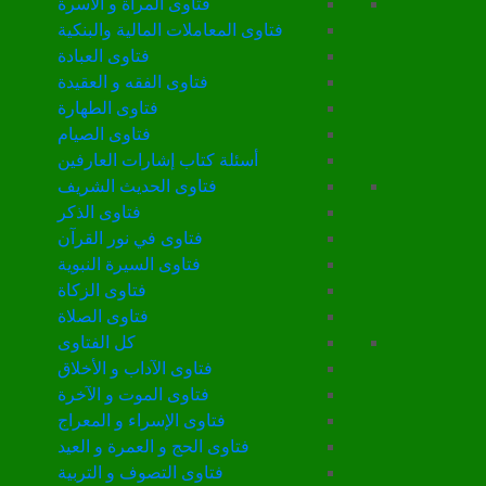
فتاوى المرأة و الأسرة
فتاوى المعاملات المالية والبنكية
فتاوى العبادة
فتاوى الفقه و العقيدة
فتاوى الطهارة
فتاوى الصيام
أسئلة كتاب إشارات العارفين
فتاوى الحديث الشريف
فتاوى الذكر
فتاوى في نور القرآن
فتاوى السيرة النبوية
فتاوى الزكاة
فتاوى الصلاة
كل الفتاوى
فتاوى الآداب و الأخلاق
فتاوى الموت و الآخرة
فتاوى الإسراء و المعراج
فتاوى الحج و العمرة و العيد
فتاوى التصوف و التربية