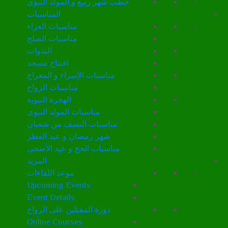
خطب شهر ربيع و المولد النبوى
المناسبات
مناسبات العزاء
مناسبات الصلح
الندوات
افتتاح مسجد
مناسبات الإسراء و المعراج
مناسبات الزواج
الهجرة النبوية
مناسبات المولد النبوى
مناسبات النصف من شعبان
شهر رمضان و عيد الفطر
مناسبات الحج و عيد الأضحى
المزيد
موعد اللقاءات
Upcoming Events
Event Details
دورة المقبلين على الزواج
Online Courses