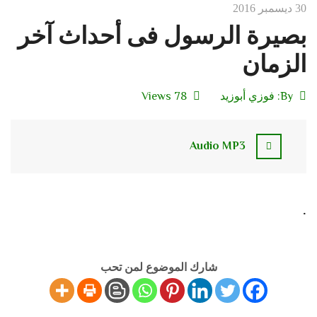
30 ديسمبر 2016
بصيرة الرسول فى أحداث آخر
الزمان
By:
فوزي أبوزيد
78 Views
Audio MP3
.
شارك الموضوع لمن تحب