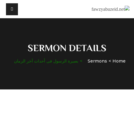
SERMON DETAILS
Home
Sermons
بصيرة الرسول فى أحداث آخر الزمان