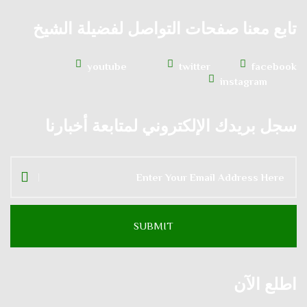
تابع معنا صفحات التواصل لفضيلة الشيخ
youtube
twitter
facebook
instagram
سجل بريدك الإلكتروني لمتابعة أخبارنا
اطلع الآن