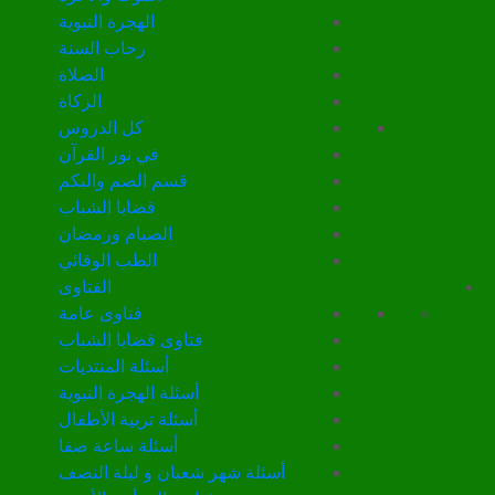
الهجرة النبوية
رحاب السنة
الصلاة
الزكاة
كل الدروس
في نور القرآن
قسم الصم والبكم
قضايا الشباب
الصيام ورمضان
الطب الوقائي
الفتاوى
فتاوى عامة
فتاوى قضايا الشباب
أسئلة المنتديات
أسئلة الهجرة النبوية
أسئلة تربية الأطفال
أسئلة ساعة صفا
أسئلة شهر شعبان و ليلة النصف