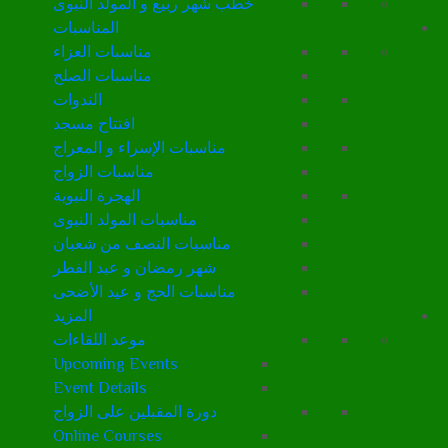
خطب شهر ربيع و المولد النبوى
المناسبات
مناسبات العزاء
مناسبات الصلح
الندوات
افتتاح مسجد
مناسبات الإسراء و المعراج
مناسبات الزواج
الهجرة النبوية
مناسبات المولد النبوى
مناسبات النصف من شعبان
شهر رمضان و عيد الفطر
مناسبات الحج و عيد الأضحى
المزيد
موعد اللقاءات
Upcoming Events
Event Details
دورة المقبلين على الزواج
Online Courses