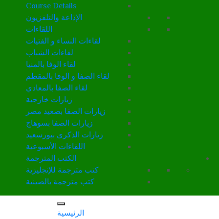
Course Details
الإذاعة والتلفزيون
اللقاءات
لقاءات النساء و الفتيات
لقاءات الشباب
لقاء الوفا بالمنيا
لقاء الصفا و الوفا بالمقطم
لقاء الصفا بالمعادي
زيارات خارجية
زيارات الصفا بصعيد مصر
زيارات الصفا بسوهاج
زيارات الذكرى ببورسعيد
اللقاءات الأسبوعية
الكتب المترجمة
كتب مترجمة للإنجليزية
كتب مترجمة بالصينية
الرئيسية