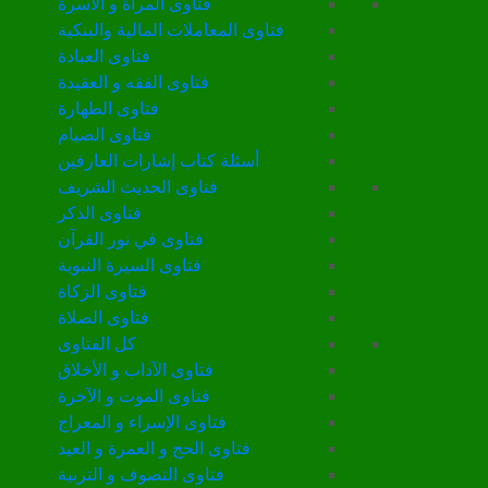
فتاوى المرأة و الأسرة
فتاوى المعاملات المالية والبنكية
فتاوى العبادة
فتاوى الفقه و العقيدة
فتاوى الطهارة
فتاوى الصيام
أسئلة كتاب إشارات العارفين
فتاوى الحديث الشريف
فتاوى الذكر
فتاوى في نور القرآن
فتاوى السيرة النبوية
فتاوى الزكاة
فتاوى الصلاة
كل الفتاوى
فتاوى الآداب و الأخلاق
فتاوى الموت و الآخرة
فتاوى الإسراء و المعراج
فتاوى الحج و العمرة و العيد
فتاوى التصوف و التربية