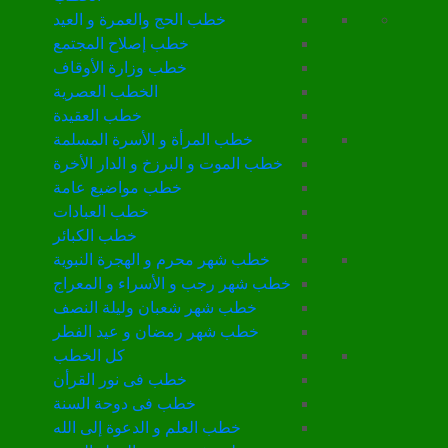
خطب الحج والعمرة و العيد
خطب إصلاح المجتمع
خطب وزارة الأوقاف
الخطب العصرية
خطب العقيدة
خطب المرأة و الأسرة المسلمة
خطب الموت و البرزخ و الدار الأخرة
خطب مواضيع عامة
خطب العبادات
خطب الكبائر
خطب شهر محرم و الهجرة النبوية
خطب شهر رجب و الأسراء و المعراج
خطب شهر شعبان وليلة النصف
خطب شهر رمضان و عيد الفطر
كل الخطب
خطب فى نور القرأن
خطب فى دوحة السنة
خطب العلم و الدعوة إلى الله