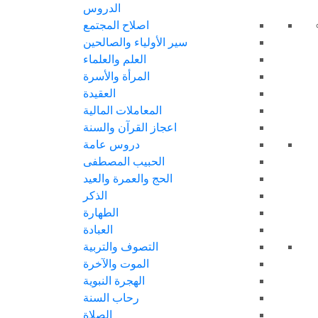
الدروس
اصلاح المجتمع
سير الأولياء والصالحين
العلم والعلماء
المرأة والأسرة
العقيدة
المعاملات المالية
اعجاز القرآن والسنة
دروس عامة
الحبيب المصطفى
الحج والعمرة والعيد
الذكر
الطهارة
العبادة
التصوف والتربية
الموت والآخرة
الهجرة النبوية
رحاب السنة
الصلاة