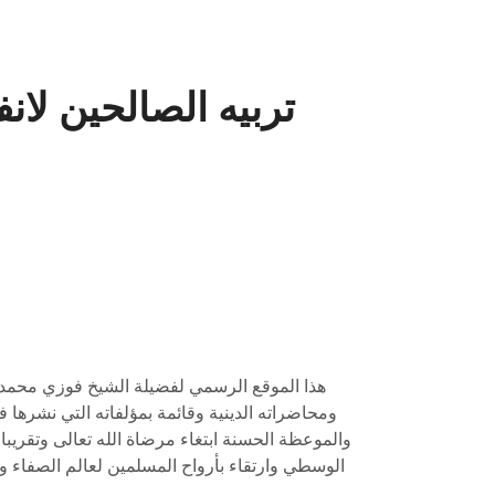
تربيه الصالحين لان
هذا الموقع الرسمي لفضيلة الشيخ فوزي محمد 
ومحاضراته الدينية وقائمة بمؤلفاته التي نشرها ف
والموعظة الحسنة ابتغاء مرضاة الله تعالى وتقريبا 
الوسطي وارتقاء بأرواح المسلمين لعالم الصفاء وا