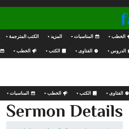
الخطب
المناسبات
المزيد
الكتب المترجمة
الدروس
الفتاوى
الكتب
الخطب
الفتاوى
الكتب
الخطب
المناسبات
Sermon Details