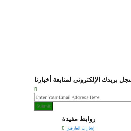
جل بريدك الإلكتروني لمتابعة أخبارنا
روابط مفيدة
إشارات العارفين