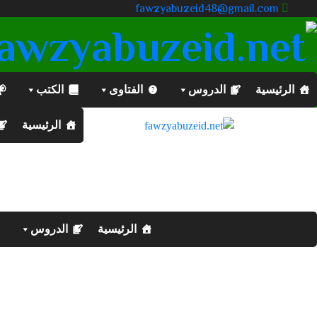
fawzyabuzeid48@gmail.com
الرئيسية
الدروس
الفتاوى
الكتب
الرئيسية
الرئيسية
الدروس