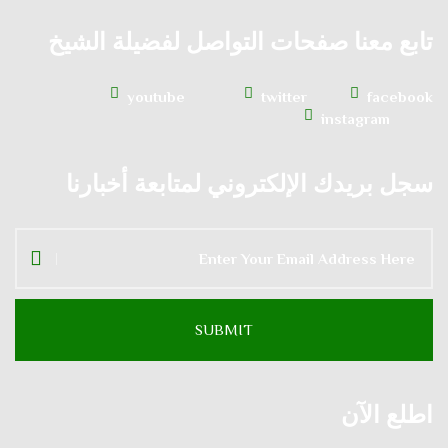
تابع معنا صفحات التواصل لفضيلة الشيخ
youtube
twitter
facebook
instagram
سجل بريدك الإلكتروني لمتابعة أخبارنا
اطلع الآن