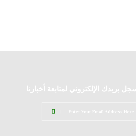
جل بريدك الإلكتروني لمتابعة أخبارنا