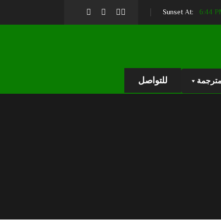
6:44 
للتواصل
مترجمة