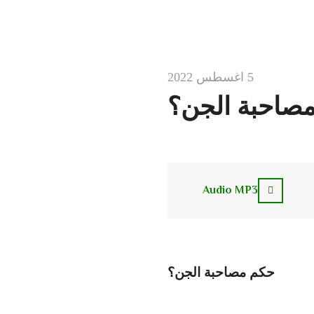
5 اغسطس 2022
صاحبة الجن؟
Audio MP3
حكم مصاحبة الجن؟