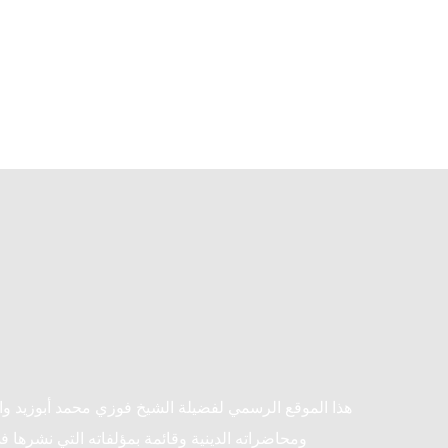
هذا الموقع الرسمي لفضيلة الشيخ فوزي محمد أبوزيد و
ومحاضراته الدينية وقائمة بمؤلفاته التي نشرها ف