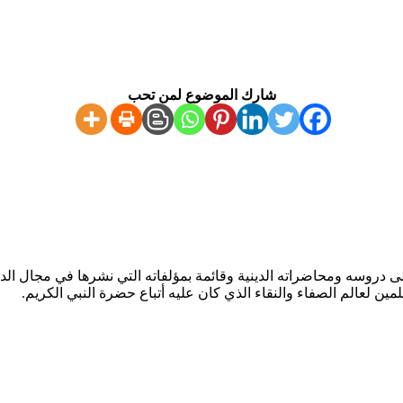
شارك الموضوع لمن تحب
دروسه ومحاضراته الدينية وقائمة بمؤلفاته التي نشرها في مجال الدعو
مين لعالم الصفاء والنقاء الذي كان عليه أتباع حضرة النبي الكريم.