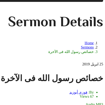
Sermon Details
Home
Sermons
خصائص رسول الله فى الآخرة
25 ابريل 2019
خصائص رسول الله فى الآخرة
By:
فوزي أبوزيد
67 Views
Audio MP3