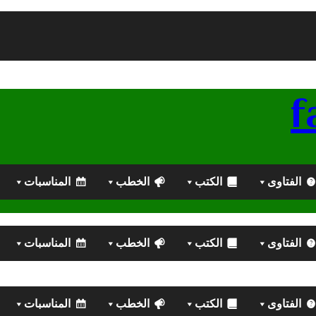
الفتاوى
الكتب
الخطب
المناسبات
الفتاوى
الكتب
الخطب
المناسبات
الفتاوى
الكتب
الخطب
المناسبات