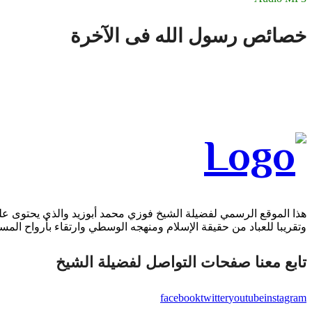
خصائص رسول الله فى الآخرة
هذا الموقع الرسمي لفضيلة الشيخ فوزي محمد أبوزيد والذي يحتوى على 
وتقريبا للعباد من حقيقة الإسلام ومنهجه الوسطي وارتقاء بأرواح المسل
تابع معنا صفحات التواصل لفضيلة الشيخ
facebook
twitter
youtube
instagram