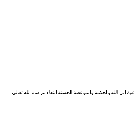
ة إلى الله بالحكمة والموعظة الحسنة ابتغاء مرضاة الله تعالى