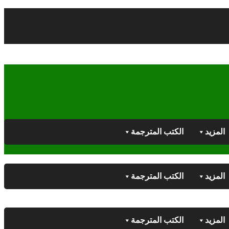
المزيد
الكتب المترجمة
المزيد
الكتب المترجمة
المزيد
الكتب المترجمة