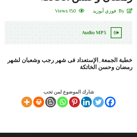
By:
فوزي أبوزيد
150 Views
Audio MP3
خطبة الجمعة_الإستعداد فى شهر رجب وشعبان لشهر
رمضان وحسن الخاتكة
شارك الموضوع لمن تحب