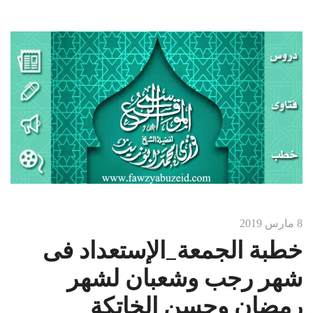
8 مارس 2019
خطبة الجمعة_الإستعداد فى
شهر رجب وشعبان لشهر
رمضان وحسن الخاتكة