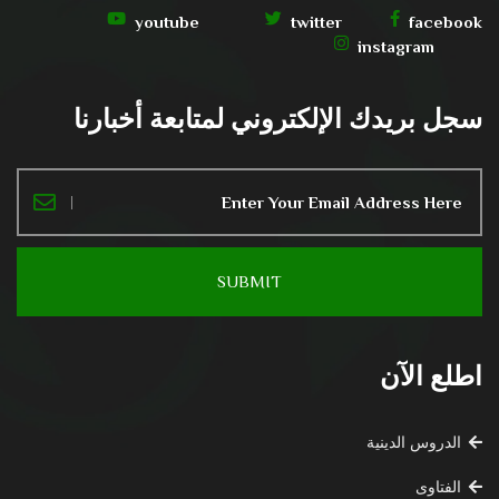
youtube
twitter
facebook
instagram
سجل بريدك الإلكتروني لمتابعة أخبارنا
اطلع الآن
الدروس الدينية
الفتاوى