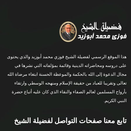
هذا الموقع الرسمي لفضيلة الشيخ فوزي محمد أبوزيد والذي يحتوى
على دروسه ومحاضراته الدينية وقائمة بمؤلفاته التي نشرها في
مجال الدعوة إلى الله بالحكمة والموعظة الحسنة ابتغاء مرضاة الله
تعالى وتقريبا للعباد من حقيقة الإسلام ومنهجه الوسطي وارتقاء
بأرواح المسلمين لعالم الصفاء والنقاء الذي كان عليه أتباع حضرة
النبي الكريم.
تابع معنا صفحات التواصل لفضيلة الشيخ