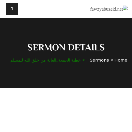
SERMON DETAILS
Home
Sermons
خطبة الجمعة_الغاية من خلق الله للمسلم