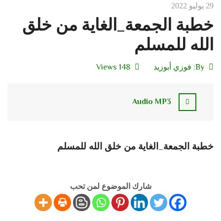
29 يوليو 2022
خطبة الجمعة_الغاية من خلق
الله للمسلم
By:
فوزي أبوزيد
148 Views
Audio MP3
خطبة الجمعة_الغاية من خلق الله للمسلم
شارك الموضوع لمن تحب