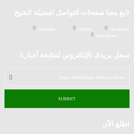
تابع معنا صفحات التواصل لفضيلة الشيخ
youtube
twitter
facebook
instagram
سجل بريدك الإلكتروني لمتابعة أخبارنا
اطلع الآن