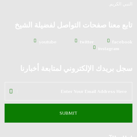
النبي الكريم.
تابع معنا صفحات التواصل لفضيلة الشيخ
youtube
twitter
facebook
instagram
سجل بريدك الإلكتروني لمتابعة أخبارنا