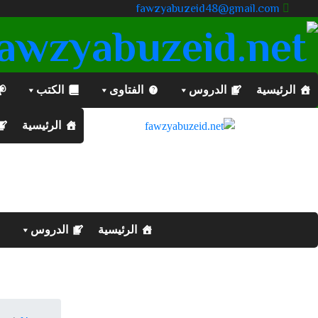
fawzyabuzeid48@gmail.com
الرئيسية
الدروس
الفتاوى
الكتب
الرئيسية
الرئيسية
الدروس