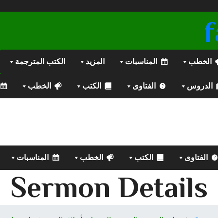
الخطب
المناسبات
المزيد
الكتب المترجمة
الدروس
الفتاوى
الكتب
الخطب
الفتاوى
الكتب
الخطب
المناسبات
Sermon Details