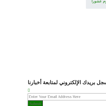
وم عشورا
جل بريدك الإلكتروني لمتابعة أخبارنا