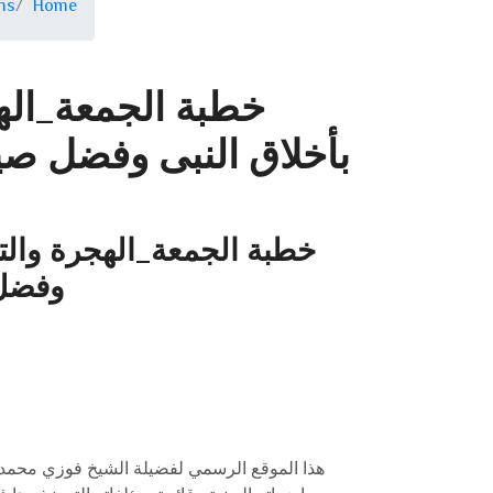
ns
Home
خطبة الجمعة_ال
بأخلاق النبى وفضل صي
خطبة الجمعة_الهجرة والت
وفضل 
هذا الموقع الرسمي لفضيلة الشيخ فوزي محمد 