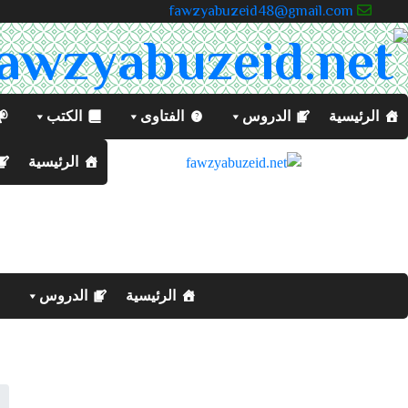
fawzyabuzeid48@gmail.com
الرئيسية
الدروس
الفتاوى
الكتب
الرئيسية
الرئيسية
الدروس