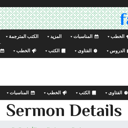
الخطب
المناسبات
المزيد
الكتب المترجمة
الدروس
الفتاوى
الكتب
الخطب
الفتاوى
الكتب
الخطب
المناسبات
Sermon Details