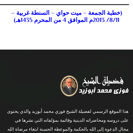
ـــــــــــــــــــــــــــــــــــــــــــــــــــــــــــــــــــــــــ
(
خطبة الجمعة – ميت حواي – السنطة غربية –
8/11/ 2013م الموافق 4 من المحرم 1435هـ)
هذا الموقع الرسمي لفضيلة الشيخ فوزي محمد أبوزيد والذي يحتوى
على دروسه ومحاضراته الدينية وقائمة بمؤلفاته التي نشرها في
مجال الدعوة إلى الله بالحكمة والموعظة الحسنة ابتغاء مرضاة الله