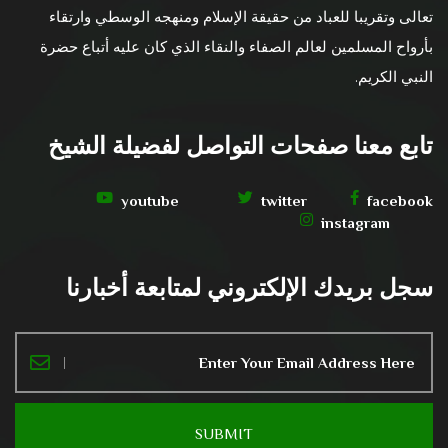
تعالى وتقريبا للعباد من حقيقة الإسلام ومنهجه الوسطي وارتقاء
بأرواح المسلمين لعالم الصفاء والنقاء الذي كان عليه أتباع حضرة
النبي الكريم.
تابع معنا صفحات التواصل لفضيلة الشيخ
youtube
twitter
facebook
instagram
سجل بريدك الإلكتروني لمتابعة أخبارنا