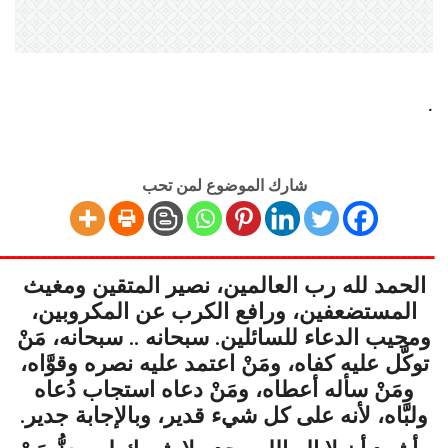
.
شارك الموضوع لمن تحب
ـــــــــــــــــــــــــــــــــــــــــــــــــــــــــــــــــــــــــ
الحمد لله رب العالمين،
نصير المتقين ومغيث
المستضعفين، ورافع الكرب عن المكروبين،
ومجيب الدعاء للسائلين. سبحانه .. سبحانه، مَنْ
توكَّل عليه كفاه، ومَنْ اعتمد عليه نصره وقوَّاه،
ومَنْ سأله أعطاه، ومَنْ دعاه استجاب دُعاه
ولبَّاه، لأنه على كل شيء قدير، وبالإجابة جدير.