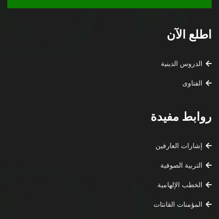
اطلع الآن
الدروس الدينية
الفتاوى
روابط مفيدة
إشارات العارفين
التربية الصوفية
الخطب الإلهامية
المؤمنات القانتات