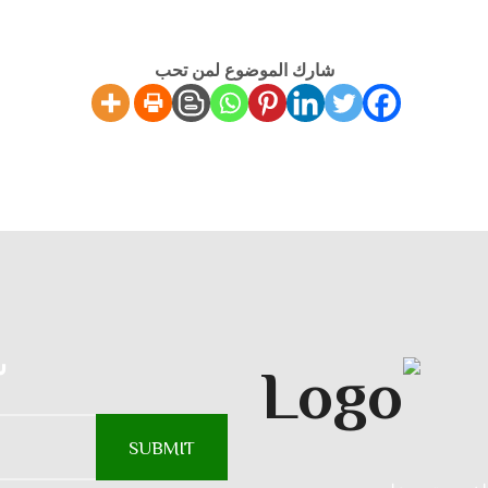
شارك الموضوع لمن تحب
س