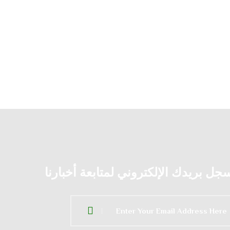
جل بريدك الإلكتروني لمتابعة أخبارنا