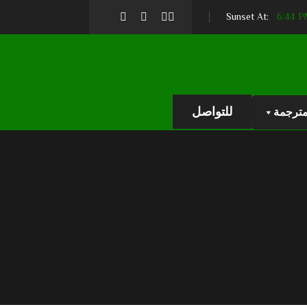
6:44 
للتواصل
مترجمة