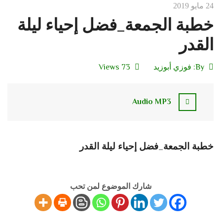
24 مايو 2019
خطبة الجمعة_فضل إحياء ليلة
القدر
By:
فوزي أبوزيد
73 Views
Audio MP3
خطبة الجمعة_فضل إحياء ليلة القدر
شارك الموضوع لمن تحب