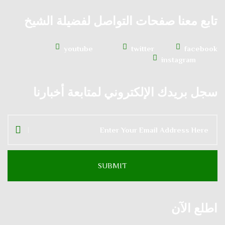
تابع معنا صفحات التواصل لفضيلة الشيخ
youtube
twitter
facebook
instagram
سجل بريدك الإلكتروني لمتابعة أخبارنا
اطلع الآن