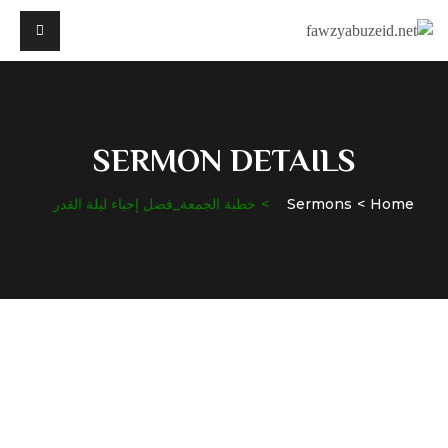
SERMON DETAILS
Home
Sermons
خطبة الجمعة_فضل إحياء ليلة القدر