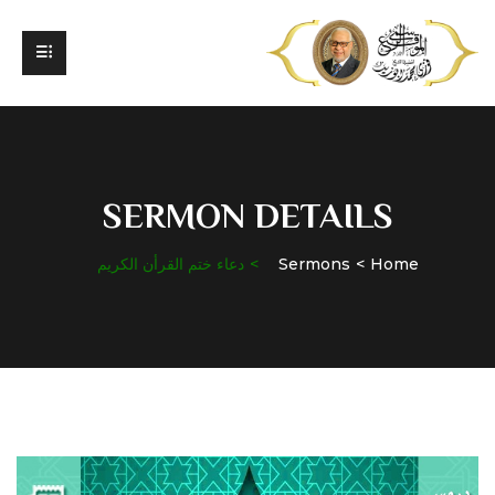
SERMON DETAILS
Home
Sermons
دعاء ختم القرأن الكريم