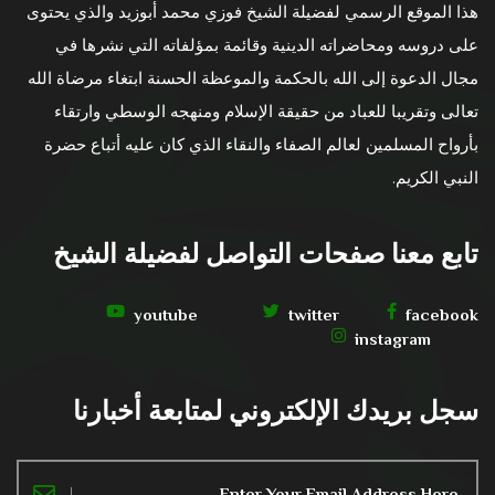
هذا الموقع الرسمي لفضيلة الشيخ فوزي محمد أبوزيد والذي يحتوى
على دروسه ومحاضراته الدينية وقائمة بمؤلفاته التي نشرها في
مجال الدعوة إلى الله بالحكمة والموعظة الحسنة ابتغاء مرضاة الله
تعالى وتقريبا للعباد من حقيقة الإسلام ومنهجه الوسطي وارتقاء
بأرواح المسلمين لعالم الصفاء والنقاء الذي كان عليه أتباع حضرة
النبي الكريم.
تابع معنا صفحات التواصل لفضيلة الشيخ
youtube
twitter
facebook
instagram
سجل بريدك الإلكتروني لمتابعة أخبارنا