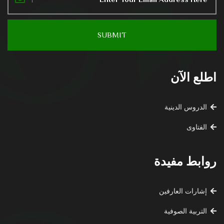
اطلع الآن
الدروس الدينية
الفتاوى
روابط مفيدة
إشارات العارفين
التربية الصوفية