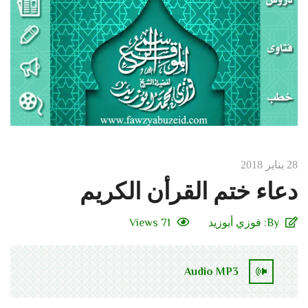
28 يناير 2018
دعاء ختم القرأن الكريم
By:
فوزي أبوزيد
71 Views
Audio MP3