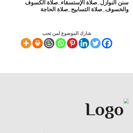
سنن النوازل_صلاة الإستسقاء_صلاة الكسوف
والخسوف_صلاة التسابيح_صلاة الحاجة
شارك الموضوع لمن تحب