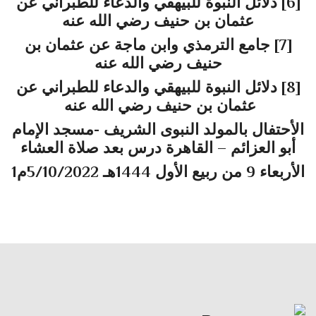
[6]
دلائل النبوة للبيهقي والدعاء للطبراني عن
عثمان بن حنيف رضي الله عنه
[7]
جامع الترمذي وابن ماجة عن عثمان بن
حنيف رضي الله عنه
[8]
دلائل النبوة للبيهقي والدعاء للطبراني عن
عثمان بن حنيف رضي الله عنه
الأحتفال بالمولد النبوى الشريف -مسجد الإمام
أبو العزائم – القاهرة درس بعد صلاة العشاء
الأربعاء 9 من ربيع الأول 1444هـ 5/10/2022م
1