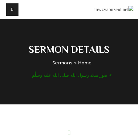
SERMON DETAILS
Sermons
Home
صور ميلاد رسول الله صلى الله عليه وسلَّم