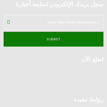
سجل بريدك الإلكتروني لمتابعة أخبارنا
اطلع الآن
الدروس الدينية
الفتاوى
روابط مفيدة