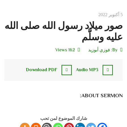
5 أكتوبر 2022
صور ميلاد رسول الله صلى الله
عليه وسلَّم
By:
فوزي أبوزيد
162 Views
Download PDF
Audio MP3
ABOUT SERMON:
شارك الموضوع لمن تحب