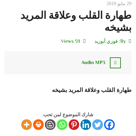
29 مايو 2019
طهارة القلب وعلاقة المريد
بشيخه
By:
فوزي أبوزيد
59 Views
Audio MP3
طهارة القلب وعلاقة المريد بشيخه
شارك الموضوع لمن تحب