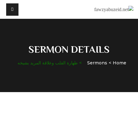
SERMON DETAILS
Home
Sermons
طهارة القلب وعلاقة المريد بشيخه