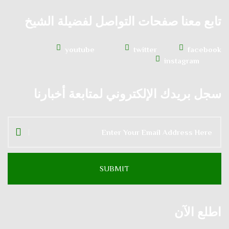
تابع معنا صفحات التواصل لفضيلة الشيخ
youtube
twitter
facebook
instagram
سجل بريدك الإلكتروني لمتابعة أخبارنا
اطلع الآن