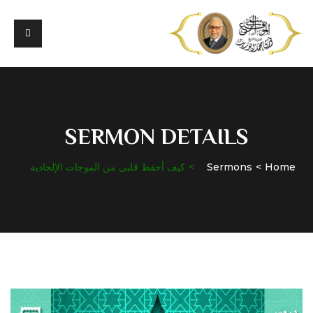
SERMON DETAILS
Home
Sermons
كيف أحفظ قلبى من الموجات الإلحادية