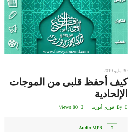
30 مايو 2019
كيف أحفظ قلبى من الموجات
الإلحادية
By:
فوزي أبوزيد
80 Views
Audio MP3