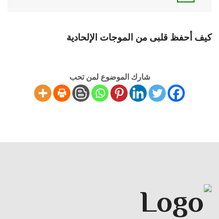
كيف أحفظ قلبى من الموجات الإلحادية
شارك الموضوع لمن تحب