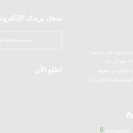
سجل بريدك الإلكتروني 
لذي يحتوى على دروسه
لدعوة إلى الله
اطلع الآن
ا للعباد من حقيقة
لصفاء والنقاء الذي كان
الدروس الدينية
الفتاوى
يخ
instagram