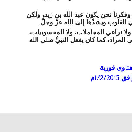
ا وفكرنا نحن يكون عبد الله بن زيد، ولكن
القلوب ويشدِّها إلى الله
عزَّ وجلَّ
.
ولا نراعي المجاملات، ولا المحسوبيات،
المراد، كما كان يفعل النبيُّ
صلى الله
تاوى فورية