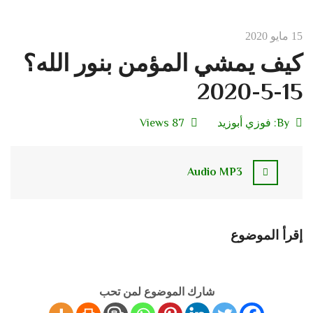
15 مايو 2020
كيف يمشي المؤمن بنور الله؟
15-5-2020
By:
فوزي أبوزيد
87 Views
Audio MP3
إقرأ الموضوع
شارك الموضوع لمن تحب