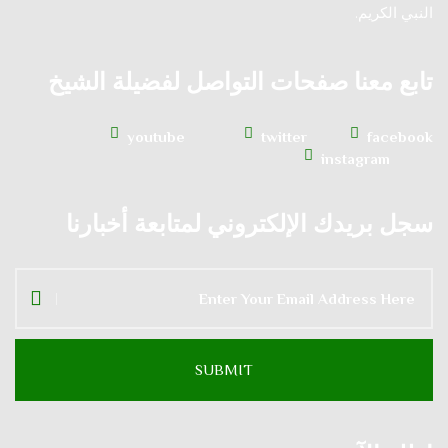
النبي الكريم.
تابع معنا صفحات التواصل لفضيلة الشيخ
youtube
twitter
facebook
instagram
سجل بريدك الإلكتروني لمتابعة أخبارنا