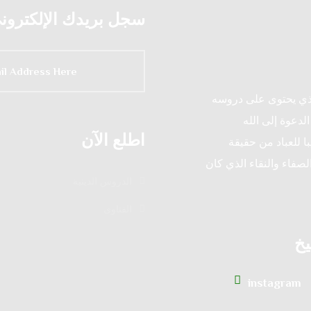
سجل بريدك الإلكتروني 
لذي يحتوى على دروسه
لدعوة إلى الله
اطلع الآن
ا للعباد من حقيقة
لصفاء والنقاء الذي كان
الدروس الدينية
الفتاوى
يخ
instagram