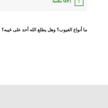
Audio MP3
ما أنواع الغيوب؟ وهل يطلع الله أحد على غيبه؟