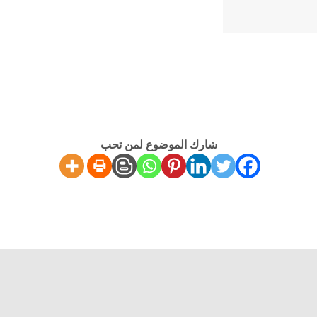
شارك الموضوع لمن تحب