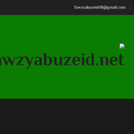
fawzyabuzeid48@gmail.com