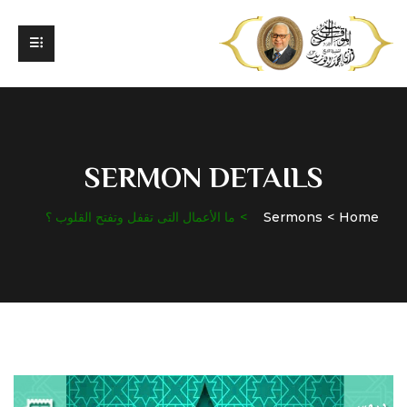
SERMON DETAILS
Home
Sermons
ما الأعمال التى تقفل وتفتح القلوب ؟