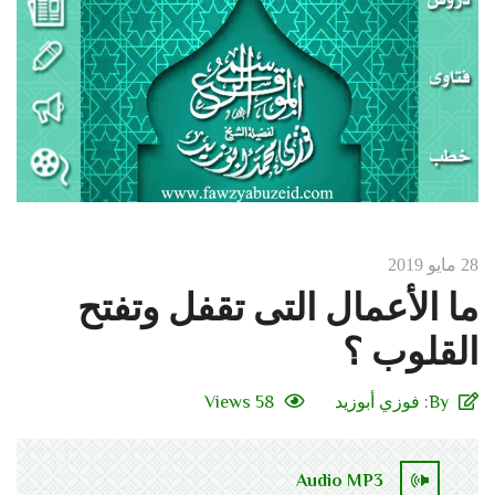
28 مايو 2019
ما الأعمال التى تقفل وتفتح
القلوب ؟
By:
فوزي أبوزيد
58 Views
Audio MP3