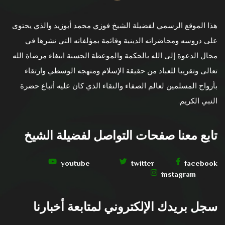
هذا الموقع الرسمي لفضيلة الشيخ فوزي محمد أبوزيد والذي يحتوى
على دروسه ومحاضراته الدينية وقائمة بمؤلفاته التي نشرها في
مجال الدعوة إلى الله بالحكمة والموعظة الحسنة ابتغاء مرضاة الله
تعالى وتقريبا للعباد من حقيقة الإسلام ومنهجه الوسطي وارتقاء
بأرواح المسلمين لعالم الصفاء والنقاء الذي كان عليه أتباع حضرة
النبي الكريم.
تابع معنا صفحات التواصل لفضيلة الشيخ
youtube
twitter
facebook
instagram
سجل بريدك الإلكتروني لمتابعة أخبارنا