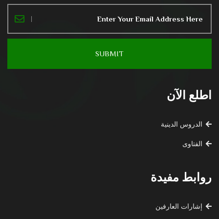
اطلع الآن
الدروس الدينية
الفتاوى
روابط مفيدة
إشارات العارفين