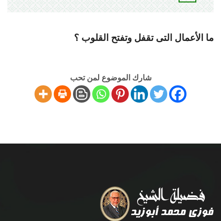
ما الأعمال التى تقفل وتفتح القلوب ؟
شارك الموضوع لمن تحب