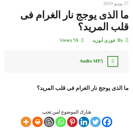
27 يونيو 2019
ما الذى يوجج نار الغرام فى
قلب المريد؟
By:
فوزي أبوزيد
59 Views
Audio MP3
ما الذى يوجج نار الغرام فى قلب المريد؟
شارك الموضوع لمن تحب