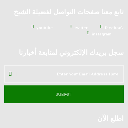
تابع معنا صفحات التواصل لفضيلة الشيخ
youtube
twitter
facebook
instagram
سجل بريدك الإلكتروني لمتابعة أخبارنا
اطلع الآن