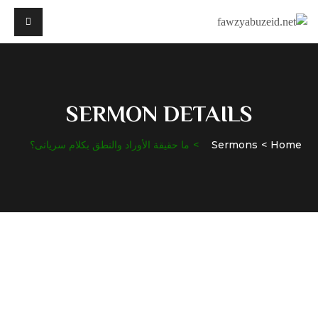
SERMON DETAILS
Home
Sermons
ما حقيقة الأوراد والنطق بكلام سريانى؟