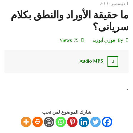
1 ديسمبر 2016
ما حقيقة الأوراد والنطق بكلام
سريانى؟
By:
فوزي أبوزيد
75 Views
Audio MP3
.
شارك الموضوع لمن تحب