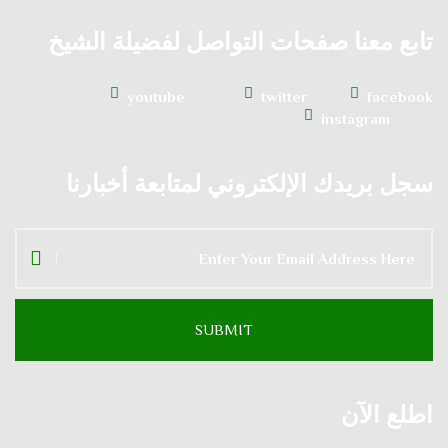
تابع معنا صفحات التواصل لفضيلة الشيخ
youtube
twitter
facebook
instagram
سجل بريدك الإلكتروني لمتابعة أخبارنا
اطلع الآن