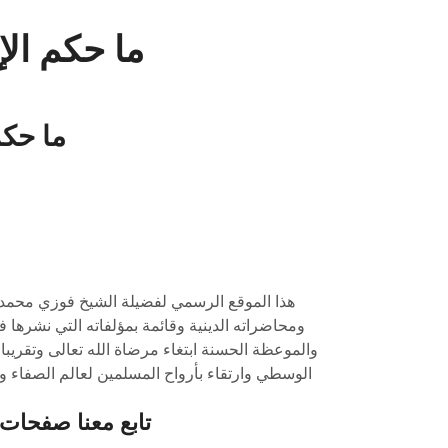
ما حكم الإ
ما حكم
هذا الموقع الرسمي لفضيلة الشيخ فوزي محمد 
ومحاضراته الدينية وقائمة بمؤلفاته التي نشرها ف
والموعظة الحسنة ابتغاء مرضاة الله تعالى وتقريبا 
الوسطي وارتقاء بأرواح المسلمين لعالم الصفاء وا
تابع معنا صفحات 