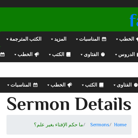
الخطب
المناسبات
المزيد
الكتب المترجمة
الدروس
الفتاوى
الكتب
الخطب
الفتاوى
الكتب
الخطب
المناسبات
Sermon Details
Home
Sermons
ما حكم الإفتاء بغير علم؟