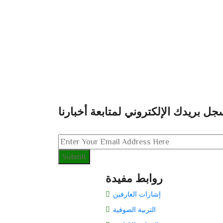
جل بريدك الإلكتروني لمتابعة أخبارنا
روابط مفيدة
إشارات العارفين
التربية الصوفية