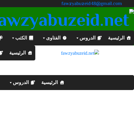
fawzyabuzeid48@gmail.com
الرئيسية
الدروس
الفتاوى
الكتب
الرئيسية
الرئيسية
الدروس