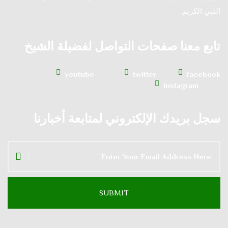
النبي الكريم.
تابع معنا صفحات التواصل لفضيلة الشيخ
youtube
twitter
facebook
instagram
سجل بريدك الإلكتروني لمتابعة أخبارنا