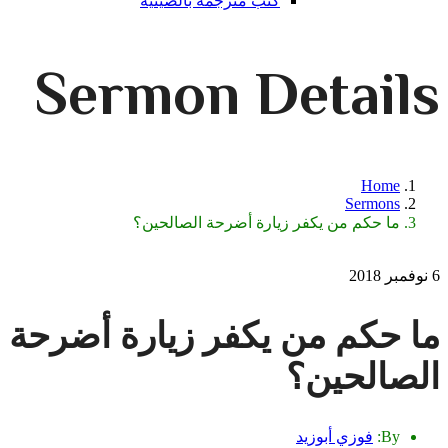
كتب مترجمة بالصينية
Sermon Detail
Home
Sermons
ما حكم من يكفر زيارة أضرحة الصالحين؟
ا حكم من يكفر زيارة أضرحة
لصالحين؟
By:
فوزي أبوزيد