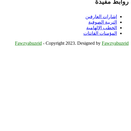
ابط مفيدة
إشارات العارفين
التربية الصوفية
الخطب الإلهامية
المؤمنات القانتات
Fawzyabuzeid
- Copyright 2023. Designed by
Fawzyabuze