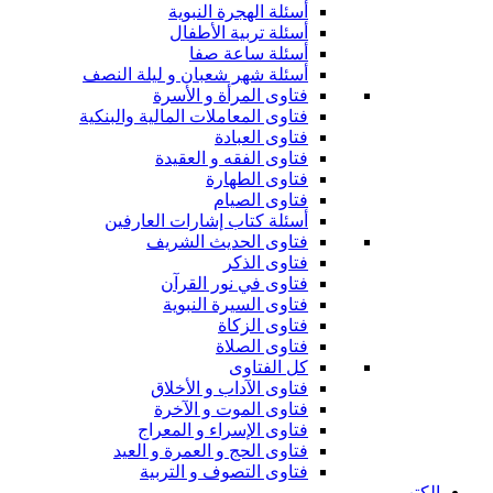
أسئلة الهجرة النبوية
أسئلة تربية الأطفال
أسئلة ساعة صفا
أسئلة شهر شعبان و ليلة النصف
فتاوى المرأة و الأسرة
فتاوى المعاملات المالية والبنكية
فتاوى العبادة
فتاوى الفقه و العقيدة
فتاوى الطهارة
فتاوى الصيام
أسئلة كتاب إشارات العارفين
فتاوى الحديث الشريف
فتاوى الذكر
فتاوى في نور القرآن
فتاوى السيرة النبوية
فتاوى الزكاة
فتاوى الصلاة
كل الفتاوى
فتاوى الآداب و الأخلاق
فتاوى الموت و الآخرة
فتاوى الإسراء و المعراج
فتاوى الحج و العمرة و العيد
فتاوى التصوف و التربية
الكتب