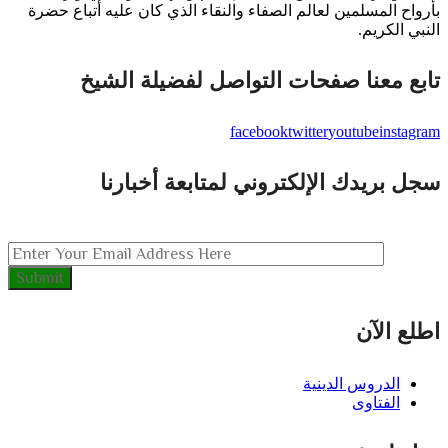
رواح المسلمين لعالم الصفاء والنقاء الذي كان عليه أتباع حضرة
نبي الكريم.
بع معنا صفحات التواصل لفضيلة الشيخ
facebook
twitter
youtube
instagr
ل بريدك الإلكتروني لمتابعة أخبارنا
لع الآن
الدروس الدينية
الفتاوى