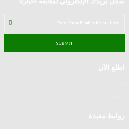
سجل بريدك الإلكتروني لمتابعة أخبارنا
اطلع الآن
الدروس الدينية
الفتاوى
روابط مفيدة