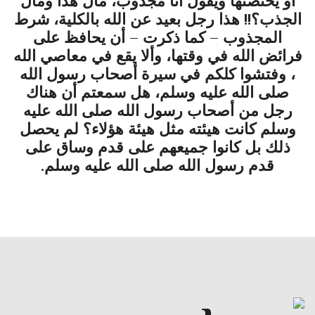
أو يحتضنها ويقول أنا مجذوب، مال هذا ومال
الجذب؟!! هذا رجل بعيد عن الله بالكلية، شرط
المجذوب – كما ذكرت – أن يحافظ على
فرائض الله في وقتها، وألا يقع في معاصي الله
، وفتشوا كلكم في سيرة أصحاب رسول الله
صلى الله عليه وسلم، هل سمعتم أن هناك
رجل من أصحاب رسول الله صلى الله عليه
وسلم كانت هيئته مثل هيئة هؤلاء؟ لم يحصل
ذلك بل كانوا جميعهم على قدم وساق على
قدم رسول الله صلى الله عليه وسلم.