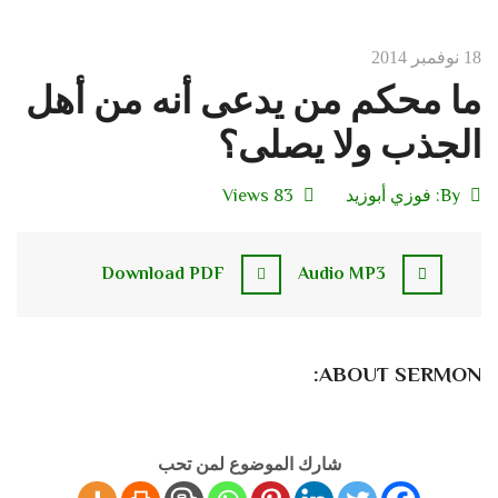
18 نوفمبر 2014
ما محكم من يدعى أنه من أهل
الجذب ولا يصلى؟
By:
فوزي أبوزيد
83 Views
Download PDF
Audio MP3
ABOUT SERMON:
شارك الموضوع لمن تحب