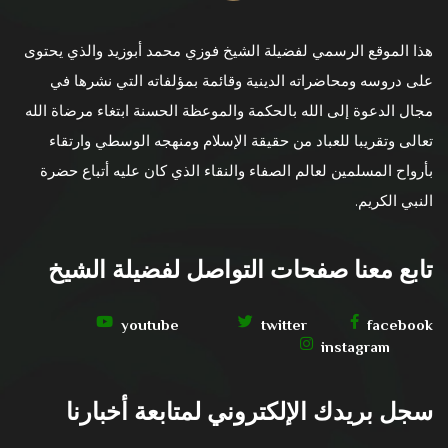
هذا الموقع الرسمي لفضيلة الشيخ فوزي محمد أبوزيد والذي يحتوى
على دروسه ومحاضراته الدينية وقائمة بمؤلفاته التي نشرها في
مجال الدعوة إلى الله بالحكمة والموعظة الحسنة ابتغاء مرضاة الله
تعالى وتقريبا للعباد من حقيقة الإسلام ومنهجه الوسطي وارتقاء
بأرواح المسلمين لعالم الصفاء والنقاء الذي كان عليه أتباع حضرة
النبي الكريم.
تابع معنا صفحات التواصل لفضيلة الشيخ
youtube
twitter
facebook
instagram
سجل بريدك الإلكتروني لمتابعة أخبارنا