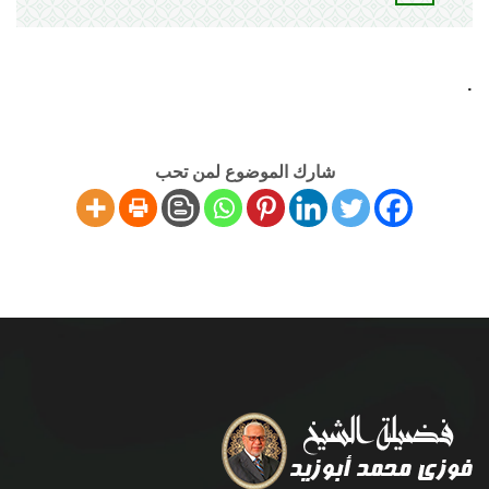
.
شارك الموضوع لمن تحب