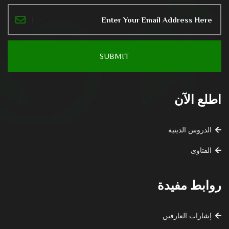
اطلع الآن
الدروس الدينية
الفتاوى
روابط مفيدة
إشارات العارفين